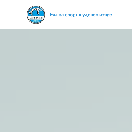
Мы за спорт в удовольствие