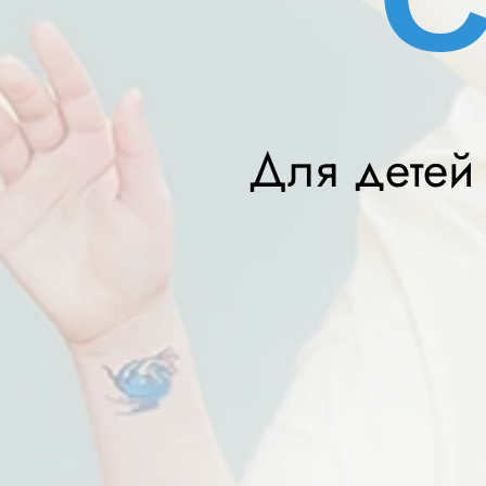
Для детей 