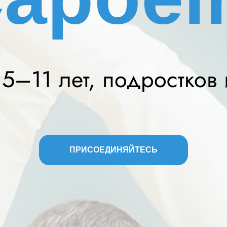
5–11 лет, подростков
ПРИСОЕДИНЯЙТЕСЬ