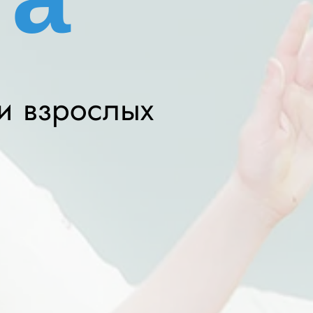
 и взрослых