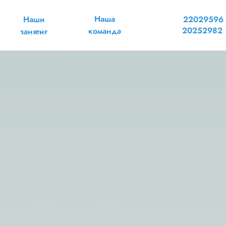
Наша
Наши
22029596
20252982
команда
занятия